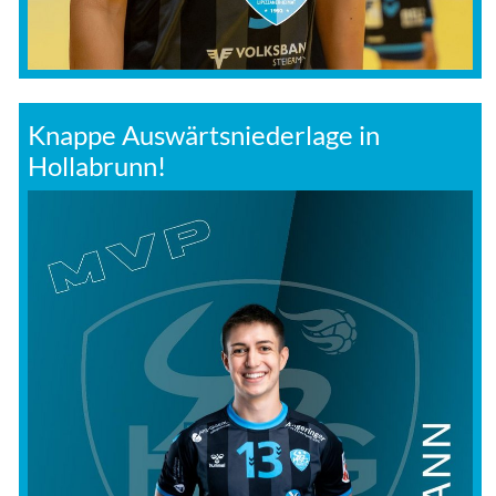
Knappe Auswärtsniederlage in
Hollabrunn!