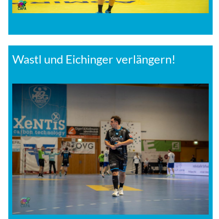
Wastl und Eichinger verlängern!