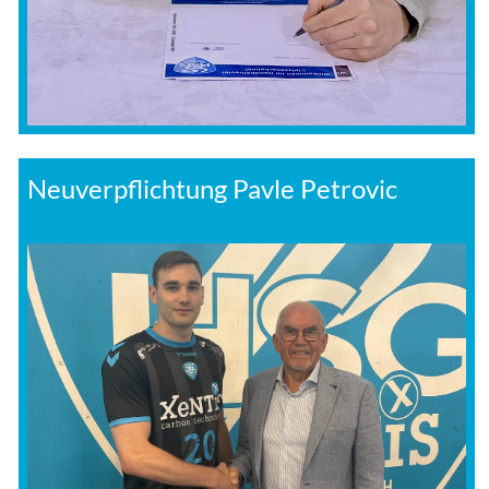
Neuverpflichtung Pavle Petrovic