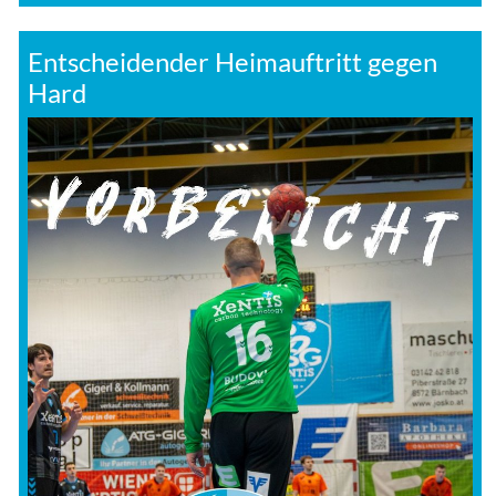
Entscheidender Heimauftritt gegen
Hard