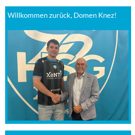
Willkommen zurück, Domen Knez!