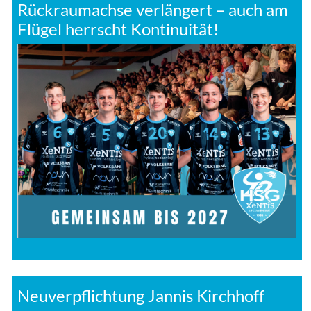
Rückraumachse verlängert – auch am
Flügel herrscht Kontinuität!
Neuverpflichtung Jannis Kirchhoff