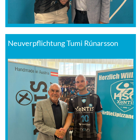
Neuverpflichtung Tumi Rúnarsson