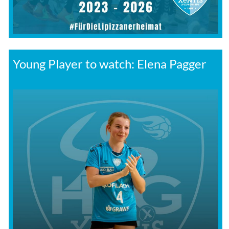
Young Player to watch: Elena Pagger