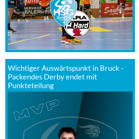
Wichtiger Auswärtspunkt in Bruck -
Packendes Derby endet mit
Punkteteilung