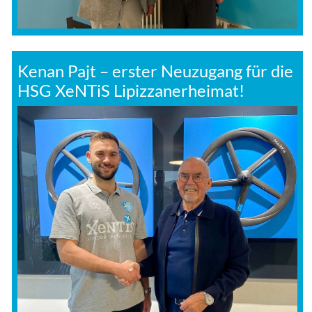
Kenan Pajt – erster Neuzugang für die
HSG XeNTiS Lipizzanerheimat!