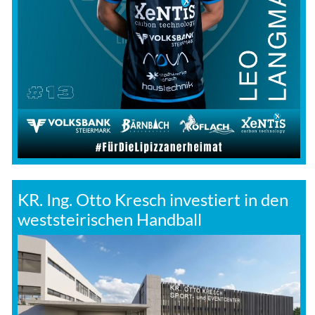
KR. Ing. Otto Kresch investiert in den
weststeirischen Handball