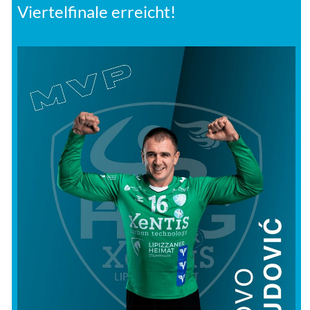
Viertelfinale erreicht!