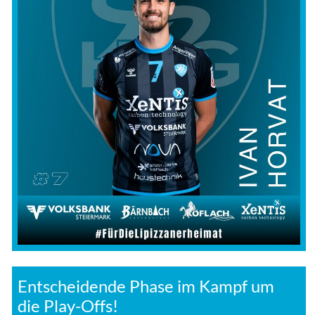
Entscheidende Phase im Kampf um
die Play-Offs!