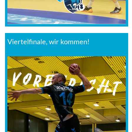
Viertelfinale, wir kommen!