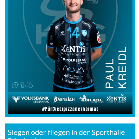
Siegen oder fliegen in der Sporthalle