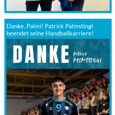
Danke, Palmi! Patrick Palmstingl
beendet seine Handballkarriere!