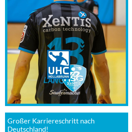
Großer Karriereschritt nach
Deutschland!