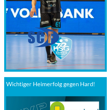
Wichtiger Heimerfolg gegen Hard!