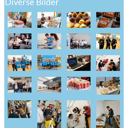
Diverse Bilder