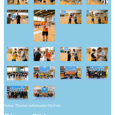
Fotos: Thomas Leibetseder/iQ-Foto