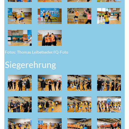
Fotos: Thomas Leibetseder/iQ-Foto
Siegerehrung