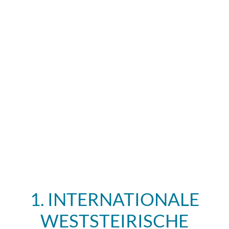
1. INTERNATIONALE
WESTSTEIRISCHE