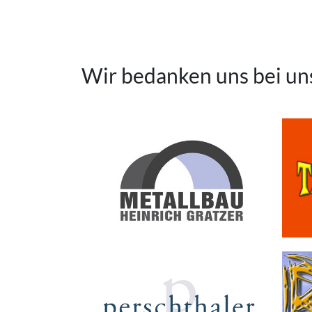
Wir bedanken uns bei u