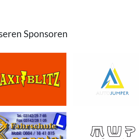
nseren Sponsoren