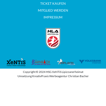
TICKET KAUFEN
MITGLIED WERDEN
IMPRESSUM
Copyright © 2024 HSG XeNTiS Lipizzanerheimat
Umsetzung KreativPraxis Werbeagentur Christian Bacher