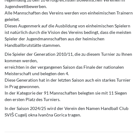
Jugendwettbewerben.
Alle Mannschaften des Vereins werden von einheimischen Trainern
geleitet.
Dieses Augenmerk auf die Ausbildung von einheimischen Spielern
ist natürlich durch die Vision des Vereins bedingt, dass die meisten
Spieler der Jugendmannschaften aus der heimischen
Handballbrutstätte stammen.
Die Spieler der Generation 2010/11, die zu diesem Turnier zu Ihnen
kommen werden,
erreichten in der vergangenen Saison das Finale der nationalen
Meisterschaft und belegten den 4.
Diese Generation hat in der letzten Saison auch ein starkes Turnier
in Prag gewonnen.
In der Kategorie der 91 Mannschaften belegten sie mit 11 Siegen
den ersten Platz des Turniers.
In der Saison 2024/25 wird der Verein den Namen Handball Club
SVIŠ Cugelj okna Ivančna Gorica tragen.