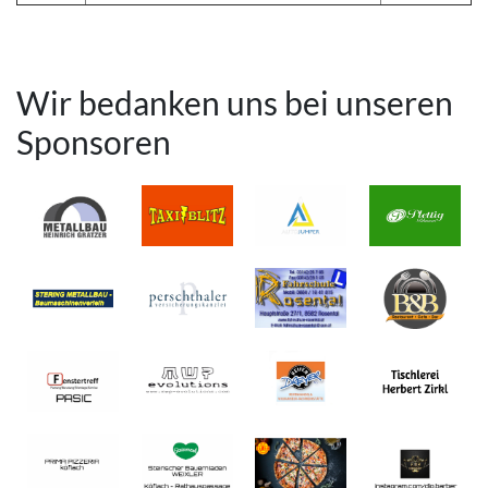
Wir bedanken uns bei unseren
Sponsoren